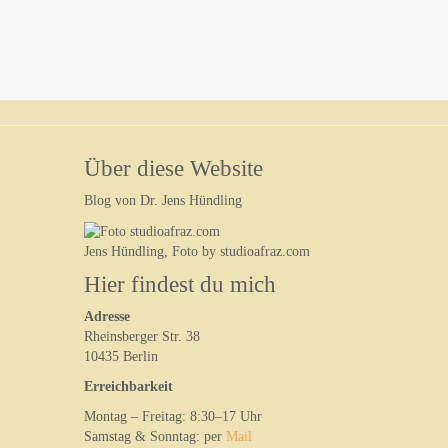
Über diese Website
Blog von Dr. Jens Hündling
Jens Hündling, Foto by studioafraz.com
Hier findest du mich
Adresse
Rheinsberger Str. 38
10435 Berlin
Erreichbarkeit
Montag – Freitag: 8:30–17 Uhr
Samstag & Sonntag: per
Mail