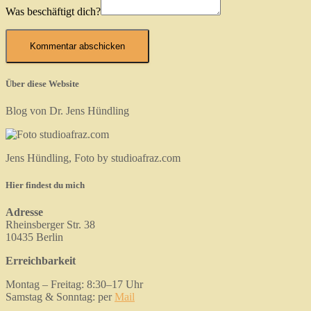
Was beschäftigt dich?
Über diese Website
Blog von Dr. Jens Hündling
Jens Hündling, Foto by studioafraz.com
Hier findest du mich
Adresse
Rheinsberger Str. 38
10435 Berlin
Erreichbarkeit
Montag – Freitag: 8:30–17 Uhr
Samstag & Sonntag: per
Mail