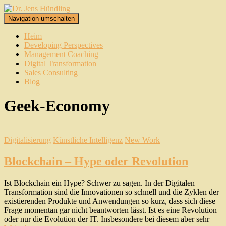
Navigation umschalten
Heim
Developing Perspectives
Management Coaching
Digital Transformation
Sales Consulting
Blog
Geek-Economy
Digitalisierung
Künstliche Intelligenz
New Work
Blockchain – Hype oder Revolution
Ist Blockchain ein Hype? Schwer zu sagen. In der Digitalen
Transformation sind die Innovationen so schnell und die Zyklen der
existierenden Produkte und Anwendungen so kurz, dass sich diese
Frage momentan gar nicht beantworten lässt. Ist es eine Revolution
oder nur die Evolution der IT. Insbesondere bei diesem aber sehr