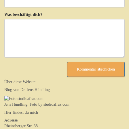
Was beschäftigt dich?
Über diese Website
Blog von Dr. Jens Hündling
Jens Hündling, Foto by studioafraz.com
Hier findest du mich
Adresse
Rheinsberger Str. 38