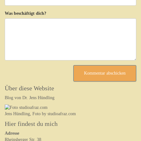
Was beschäftigt dich?
Über diese Website
Blog von Dr. Jens Hündling
Jens Hündling, Foto by studioafraz.com
Hier findest du mich
Adresse
Rheinsberger Str. 38